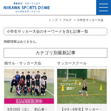
トップ
ブログ
小学生サッカー大会
小学生サッカー大会のキーワードを含む記事一覧
掲載情報はありません。
カテゴリ別最新記事
個サル・サッカー大会
サッカースクール
9月19日（土） 初心者・
【小3～6年生】サッカー・