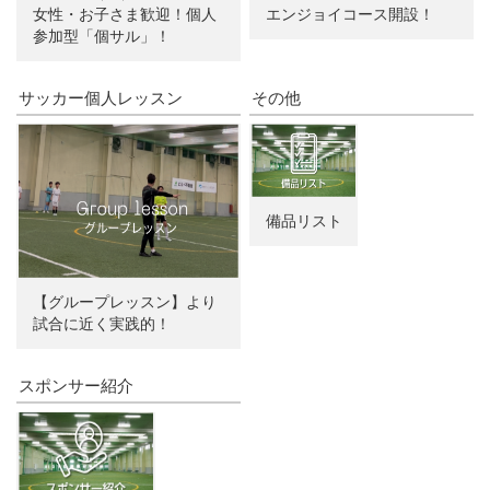
女性・お子さま歓迎！個人
エンジョイコース開設！
参加型「個サル」！
サッカー個人レッスン
その他
備品リスト
【グループレッスン】より
試合に近く実践的！
スポンサー紹介