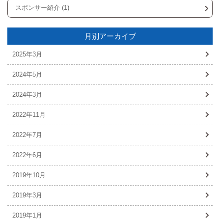
スポンサー紹介 (1)
月別アーカイブ
2025年3月
2024年5月
2024年3月
2022年11月
2022年7月
2022年6月
2019年10月
2019年3月
2019年1月