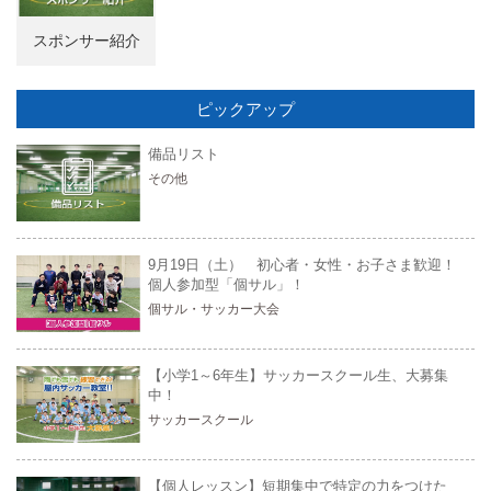
スポンサー紹介
ピックアップ
備品リスト
その他
9月19日（土） 初心者・女性・お子さま歓迎！
個人参加型「個サル」！
個サル・サッカー大会
【小学1～6年生】サッカースクール生、大募集
中！
サッカースクール
【個人レッスン】短期集中で特定の力をつけた