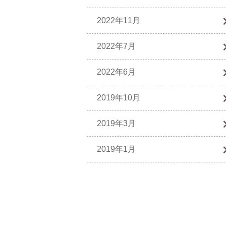
2022年11月
2022年7月
2022年6月
2019年10月
2019年3月
2019年1月