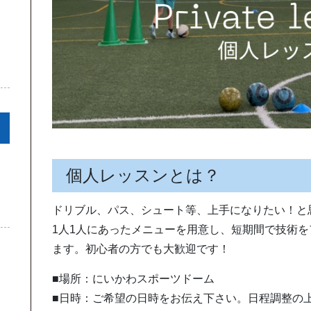
個人レッスンとは？
ドリブル、パス、シュート等、上手になりたい！と
1人1人にあったメニューを用意し、短期間で技術
ます。初心者の方でも大歓迎です！
■場所：にいかわスポーツドーム
■日時：ご希望の日時をお伝え下さい。日程調整の