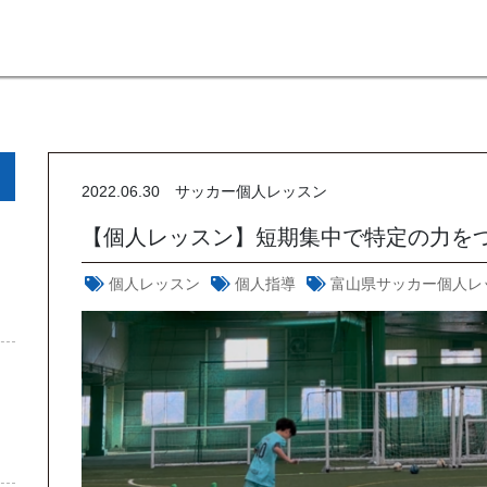
2022.06.30
サッカー個人レッスン
【個人レッスン】短期集中で特定の力を
個人レッスン
個人指導
富山県サッカー個人レ