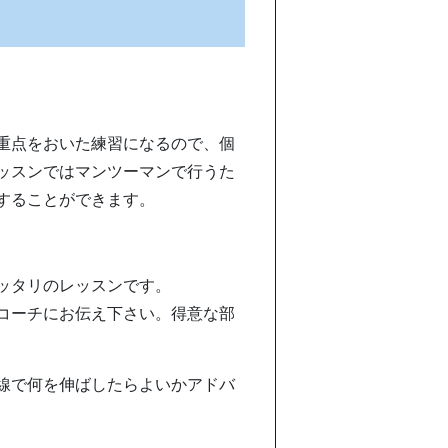
重点をおいた練習になるので、個
ッスンで
はマンツーマンで行うた
することができます
。
ッタリのレッスンです。
コーチにお伝え下さい。得意な部
線で何を伸ばしたらよいかアドバ