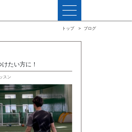
トップ
ブログ
つけたい方に！
ッスン