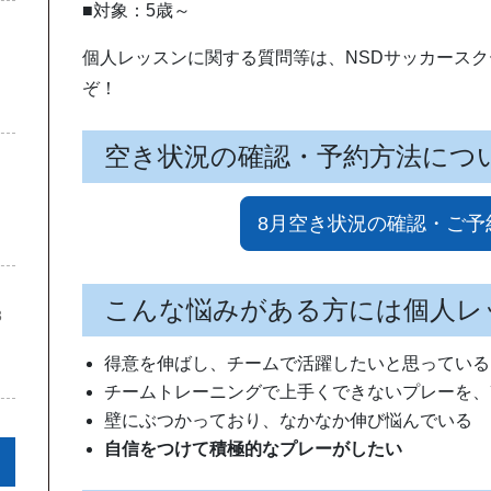
■対象：5歳～
個人レッスンに関する質問等は、NSDサッカースク
ぞ！
空き状況の確認・予約方法につ
8月空き状況の確認・ご予
こんな悩みがある方には個人レ
3
得意を伸ばし、チームで活躍したいと思っている
チームトレーニングで上手くできないプレーを、
壁にぶつかっており、なかなか伸び悩んでいる
自信をつけて積極的なプレーがしたい