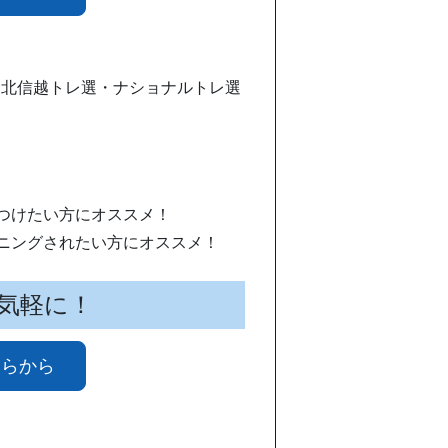
・北信越トレ選・ナショナルトレ選
つけたい方にオススメ！
ニングされたい方にオススメ！
お気軽に！
ちらから