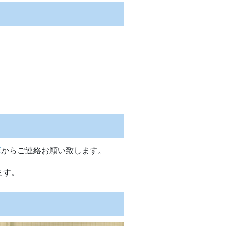
E
からご連絡お願い致します。
ます。