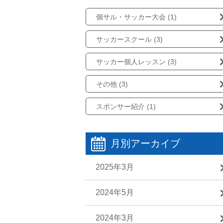
個サル・サッカー大会 (1)
サッカースクール (3)
サッカー個人レッスン (3)
その他 (3)
スポンサー紹介 (1)
月別アーカイブ
2025年3月
2024年5月
2024年3月