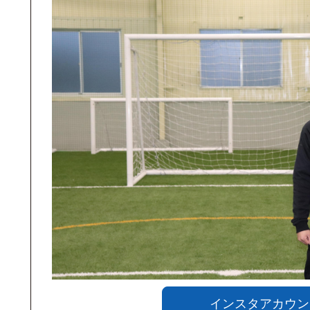
インスタアカウン