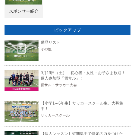
スポンサー紹介
ピックアップ
備品リスト
その他
9月19日（土） 初心者・女性・お子さま歓迎！
個人参加型「個サル」！
個サル・サッカー大会
【小学1～6年生】サッカースクール生、大募集
中！
サッカースクール
【個人レッスン】短期集中で特定の力をつけた