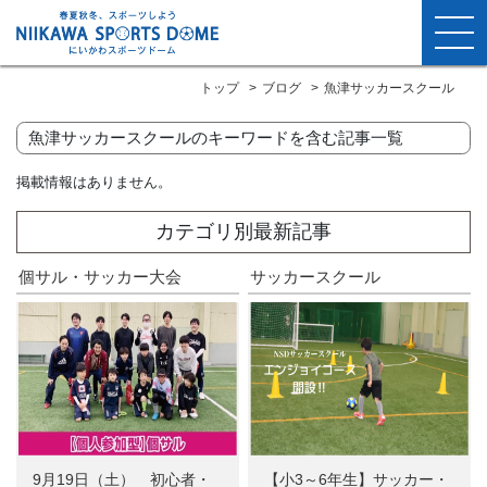
トップ
ブログ
魚津サッカースクール
魚津サッカースクールのキーワードを含む記事一覧
掲載情報はありません。
カテゴリ別最新記事
個サル・サッカー大会
サッカースクール
9月19日（土） 初心者・
【小3～6年生】サッカー・