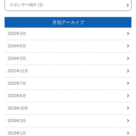
スポンサー紹介 (1)
月別アーカイブ
2025年3月
2024年5月
2024年3月
2022年11月
2022年7月
2022年6月
2019年10月
2019年3月
2019年1月