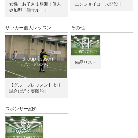
女性・お子さま歓迎！個人
エンジョイコース開設！
参加型「個サル」！
サッカー個人レッスン
その他
備品リスト
【グループレッスン】より
試合に近く実践的！
スポンサー紹介