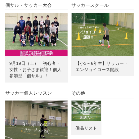
個サル・サッカー大会
サッカースクール
9月19日（土） 初心者・
【小3～6年生】サッカー・
女性・お子さま歓迎！個人
エンジョイコース開設！
参加型「個サル」！
サッカー個人レッスン
その他
備品リスト