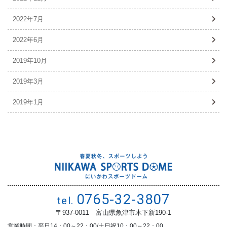
2022年7月
2022年6月
2019年10月
2019年3月
2019年1月
0765-32-3807
tel.
〒937-0011 富山県魚津市木下新190-1
営業時間：平日14：00～22：00/土日祝10：00～22：00