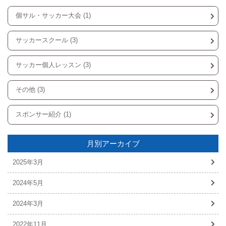
個サル・サッカー大会 (1)
サッカースクール (3)
サッカー個人レッスン (3)
その他 (3)
スポンサー紹介 (1)
月別アーカイブ
2025年3月
2024年5月
2024年3月
2022年11月