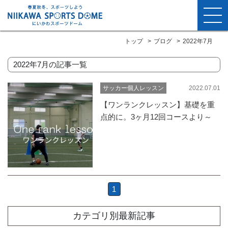
トップ
ブログ
2022年7月
2022年7月の記事一覧
2022.07.01
サッカー個人レッスン
【ワンランクレッスン】基礎を重
点的に。3ヶ月12回コースより～
1
カテゴリ別最新記事