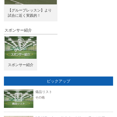
【グループレッスン】より
試合に近く実践的！
スポンサー紹介
スポンサー紹介
ピックアップ
備品リスト
その他