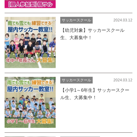
2024.03.12
サッカースクール
【幼児対象】サッカースクール
生、大募集中！
2024.03.12
サッカースクール
【小学1～6年生】サッカースクー
ル生、大募集中！