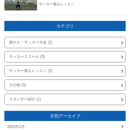
サッカー個人レッスン
カテゴリ
個サル・サッカー大会 (1)
サッカースクール (3)
サッカー個人レッスン (3)
その他 (3)
スポンサー紹介 (1)
月別アーカイブ
2025年3月