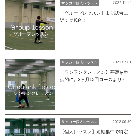
2022.11.14
サッカー個人レッスン
【グループレッスン】より試合に
近く実践的！
2022.07.01
サッカー個人レッスン
【ワンランクレッスン】基礎を重
点的に。3ヶ月12回コースより～
2022.06.30
サッカー個人レッスン
【個人レッスン】短期集中で特定