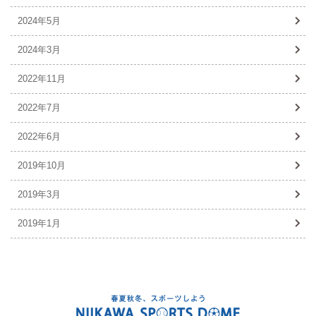
2024年5月
2024年3月
2022年11月
2022年7月
2022年6月
2019年10月
2019年3月
2019年1月