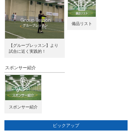
備品リスト
【グループレッスン】より
試合に近く実践的！
スポンサー紹介
スポンサー紹介
ピックアップ