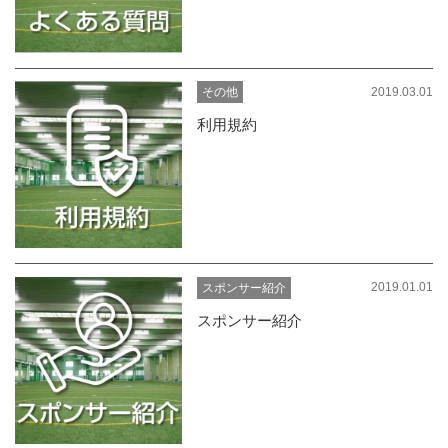
2019.03.01
その他
利用規約
2019.01.01
スポンサー紹介
スポンサー紹介