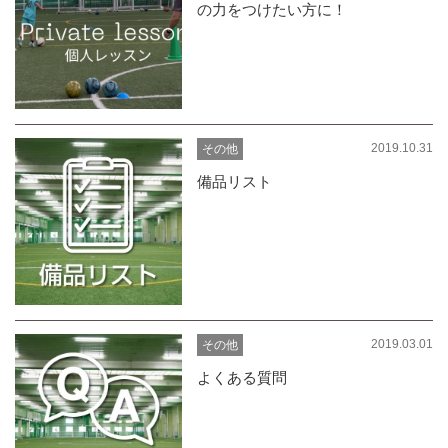
の力をつけたい方に！
2019.10.31
その他
備品リスト
2019.03.01
その他
よくある質問